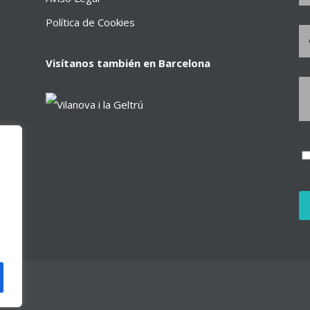
Política de Cookies
Visítanos también en Barcelona