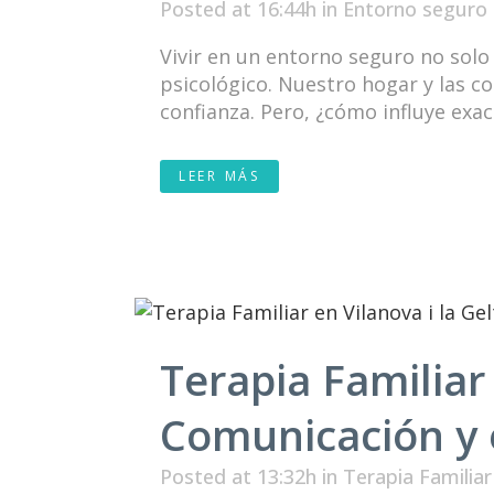
Posted at 16:44h
in
Entorno seguro
Vivir en un entorno seguro no solo 
psicológico. Nuestro hogar y las 
confianza. Pero, ¿cómo influye exa
LEER MÁS
Terapia Familiar 
Comunicación y e
Posted at 13:32h
in
Terapia Familiar