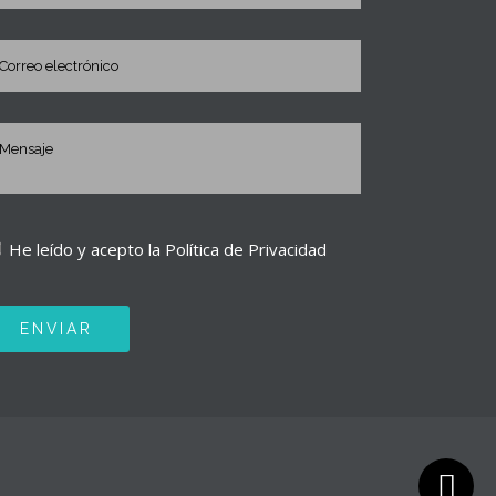
He leído y acepto la
Política de Privacidad