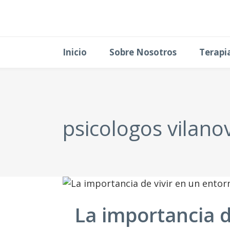
Inicio
Sobre Nosotros
Terapi
psicologos vilanov
La importancia d