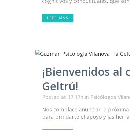
cognitivos y conductuales, que son 
LEER MÁS
¡Bienvenidos al c
Geltrú!
Posted at 17:17h
in
Psicólogos Vilan
Nos complace anunciar la próxima a
para brindarte el apoyo y las herra