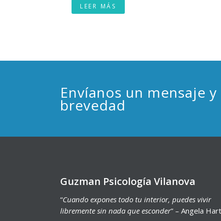
LEER MÁS
Envíanos un mensaje y
brevedad
Guzman Psicología Vilanova
“
Cuando expones todo tu interior, puedes vivir
libremente sin nada que esconder
” – Angela Hart