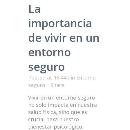
La
importancia
de vivir en un
entorno
seguro
Posted at 16:44h
in
Entorno
seguro
Share
Vivir en un entorno seguro
no solo impacta en nuestra
salud física, sino que es
crucial para nuestro
bienestar psicológico.