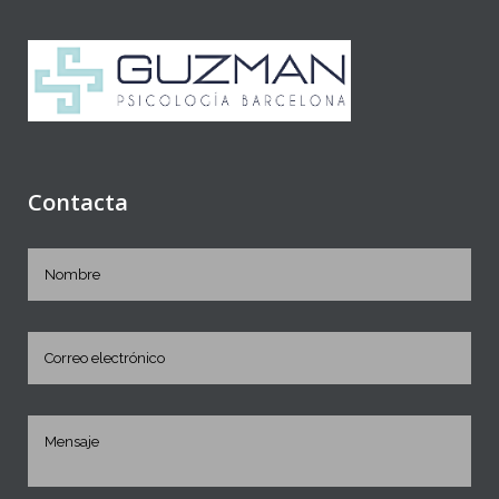
Contacta