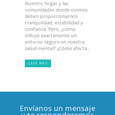
Nuestro hogar y las
comunidades donde vivimos
deben proporcionarnos
tranquilidad, estabilidad y
confianza. Pero, ¿cómo
influye exactamente un
entorno seguro en nuestra
salud mental? ¿Cómo afecta...
LEER MÁS
Envíanos un mensaje
y te responderemos