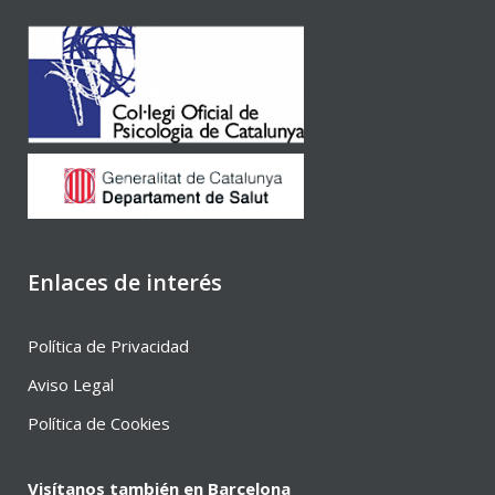
Enlaces de interés
Política de Privacidad
Aviso Legal
Política de Cookies
Visítanos también en Barcelona