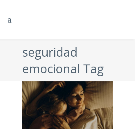
seguridad
emocional Tag