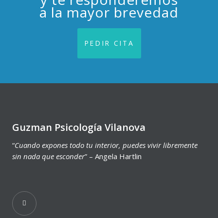
a la mayor brevedad
PEDIR CITA
Guzman Psicología Vilanova
“
Cuando expones todo tu interior, puedes vivir libremente
sin nada que esconder
” – Angela Hartlin