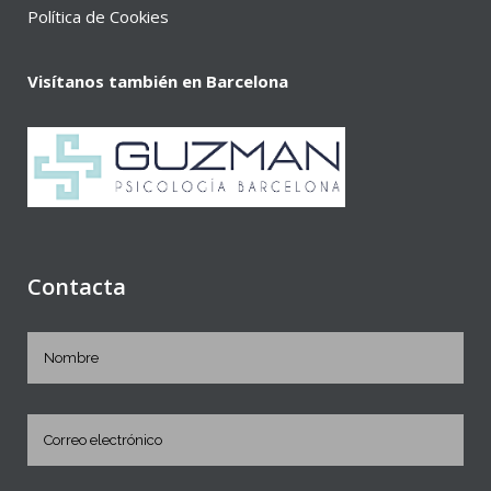
Política de Cookies
Visítanos también en Barcelona
Contacta