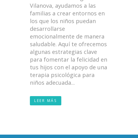
Vilanova, ayudamos a las
familias a crear entornos en
los que los niños puedan
desarrollarse
emocionalmente de manera
saludable. Aquí te ofrecemos
algunas estrategias clave
para fomentar la felicidad en
tus hijos con el apoyo de una
terapia psicológica para
niños adecuada...
LEER MÁS