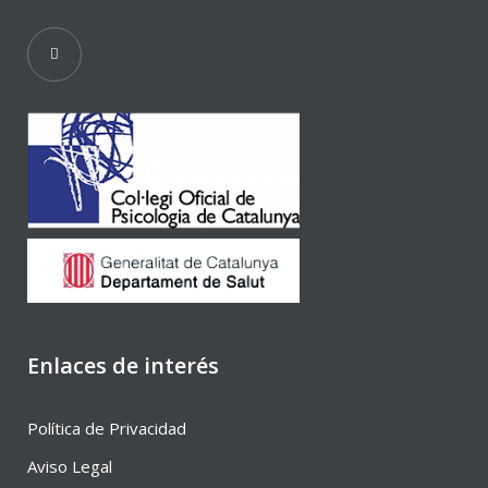
Enlaces de interés
Política de Privacidad
Aviso Legal