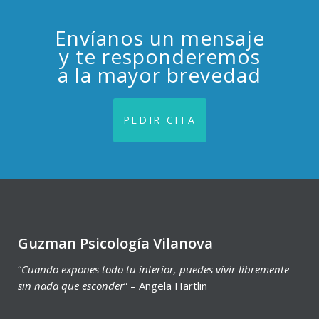
Envíanos un mensaje
y te responderemos
a la mayor brevedad
PEDIR CITA
Guzman Psicología Vilanova
“
Cuando expones todo tu interior, puedes vivir libremente
sin nada que esconder
” – Angela Hartlin