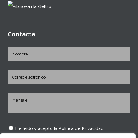
Contacta
He leído y acepto la
Política de Privacidad