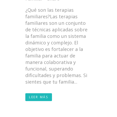
¿Qué son las terapias
familiares?Las terapias
familiares son un conjunto
de técnicas aplicadas sobre
la familia como un sistema
dinámico y complejo. El
objetivo es fortalecer a la
familia para actuar de
manera colaborativa y
funcional, superando
dificultades y problemas. Si
sientes que tu familia...
LEER MÁS