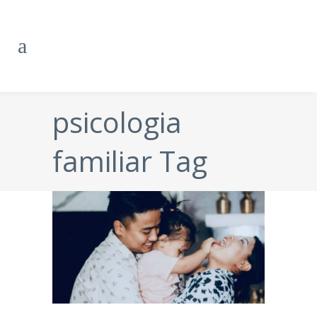
psicologia
familiar Tag