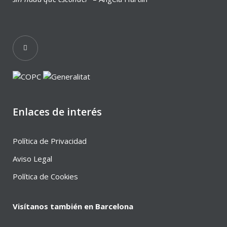
Enlaces de interés
Política de Privacidad
Aviso Legal
Política de Cookies
Visítanos también en Barcelona