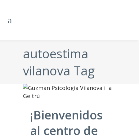
autoestima
vilanova Tag
¡Bienvenidos
al centro de