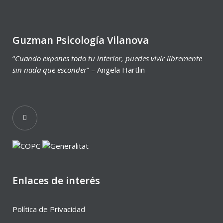
Guzman Psicología Vilanova
“
Cuando expones todo tu interior, puedes vivir libremente
sin nada que esconder
” – Angela Hartlin
Enlaces de interés
Política de Privacidad