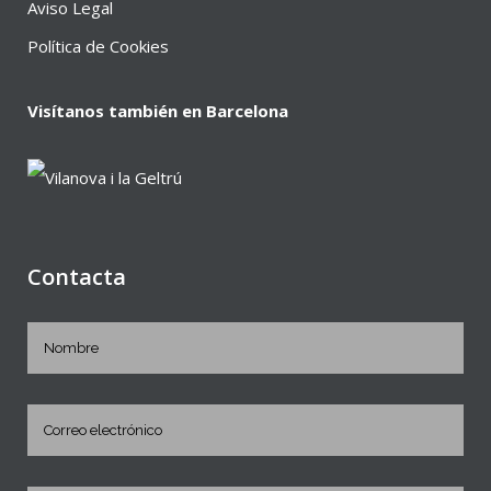
Aviso Legal
Política de Cookies
Visítanos también en Barcelona
Contacta