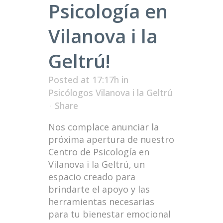
Psicología en
Vilanova i la
Geltrú!
Posted at 17:17h
in
Psicólogos Vilanova i la Geltrú
Share
Nos complace anunciar la
próxima apertura de nuestro
Centro de Psicología en
Vilanova i la Geltrú, un
espacio creado para
brindarte el apoyo y las
herramientas necesarias
para tu bienestar emocional