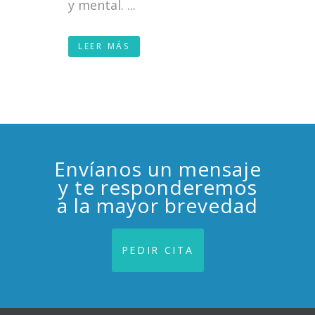
y mental. ...
LEER MÁS
Envíanos un mensaje
y te responderemos
a la mayor brevedad
PEDIR CITA